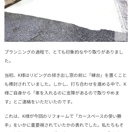
プランニングの過程で、とても印象的なやり取りがありまし
た。
当初、K様はリビングの掃き出し窓の前に「縁台」を置くこと
も検討されていました。しかし、打ち合わせを進める中で、K
様ご自身から「車を入れるのに支障があるので取りやめま
す」とご連絡をいただいたのです。
これは、K様が今回のリフォームで「カースペースの使い勝
手」をいかに重要視されていたかの表れでした。私たちもそ