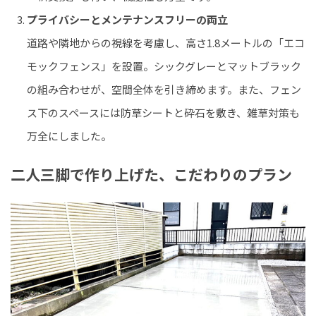
プライバシーとメンテナンスフリーの両立
道路や隣地からの視線を考慮し、高さ1.8メートルの「エコ
モックフェンス」を設置。シックグレーとマットブラック
の組み合わせが、空間全体を引き締めます。また、フェン
ス下のスペースには防草シートと砕石を敷き、雑草対策も
万全にしました。
二人三脚で作り上げた、こだわりのプラン