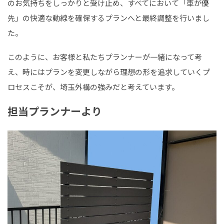
のお気持ちをしっかりと受け止め、すべてにおいて「車が優
先」の快適な動線を確保するプランへと最終調整を行いまし
た。
このように、お客様と私たちプランナーが一緒になって考
え、時にはプランを変更しながら理想の形を追求していくプ
ロセスこそが、埼玉外構の強みだと考えています。
担当プランナーより