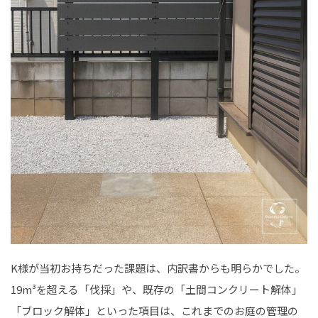
K様が当初お持ちだった課題は、内訳書からも明らかでした。
19m³を超える「伐採」や、既存の「土間コンクリート解体」
「ブロック解体」といった項目は、これまでのお庭の管理の