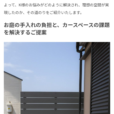
よって、K様のお悩みがどのように解決され、理想の空間が実
現したのか、その道のりをご紹介いたします。
お庭の手入れの負担と、カースペースの課題
を解決するご提案