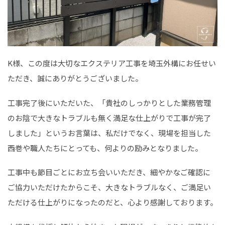
K様、この度は大切なエクステリア工事を埼玉外構にお任せい
ただき、誠にありがとうございました。
工事完了後にいただいた、「貴社のしっかりとした業務管理
のお陰で大きなトラブルも無く満足な仕上がりで工事が完了
しました」というお言葉は、私だけでなく、現場を担当した
西巻や職人たちにとっても、何よりの励みとなりました。
工事中も節目ごとにお立ち会いいただき、細やかなご確認に
ご協力いただけたからこそ、大きなトラブルなく、ご満足い
ただける仕上がりになったのだと、心より感謝しております。