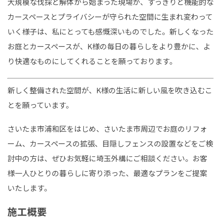
大規模な伐採と解体から始まった現場が、すっきりと機能的な
カースペースとプライバシーが守られた空間に生まれ変わって
いく様子は、私にとっても感慨深いものでした。新しくなった
お庭とカースペースが、K様の毎日の暮らしをより豊かに、よ
り快適なものにしてくれることを願っております。
新しく整備された空間が、K様の生活に新しい風を吹き込むこ
とを願っています。
さいたま市浦和区をはじめ、さいたま市周辺でお庭のリフォ
ーム、カースペースの拡張、目隠しフェンスの設置などをご検
討中の方は、ぜひお気軽に埼玉外構にご相談ください。お客
様一人ひとりの暮らしに寄り添った、最適なプランをご提案
いたします。
施工概要