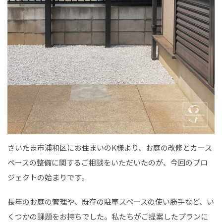
さいたま市浦和区にお住まいのK様より、お庭の改修とカース
ペースの整備に関するご相談をいただいたのが、今回のプロ
ジェクトの始まりです。
長年のお庭の管理や、既存の駐車スペースの使い勝手など、い
くつかの課題をお持ちでした。私たちがご提案したプランに