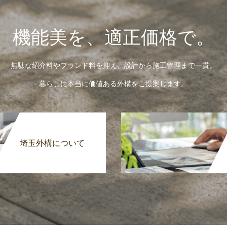
機能美を、適正価格で。
無駄な紹介料やブランド料を抑え、設計から施工管理まで一貫。
暮らしに本当に価値ある外構をご提案します。
埼玉外構について