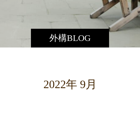
外構BLOG
2022年 9月