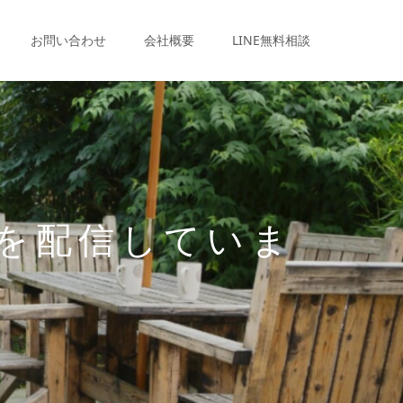
お問い合わせ
会社概要
LINE無料相談
を配信していま