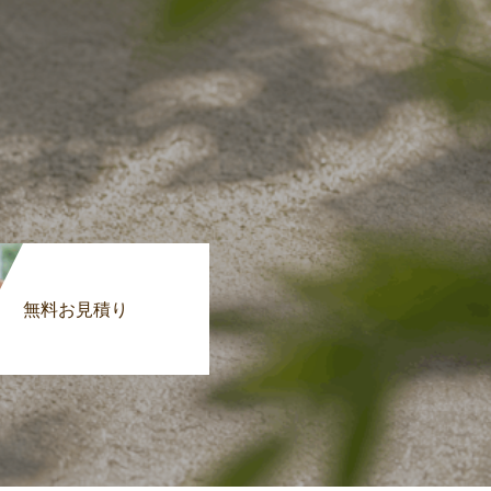
無料お見積り