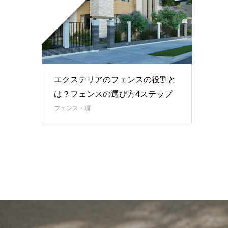
エクステリアのフェンスの役割と
は？フェンスの選び方4ステップ
フェンス・塀