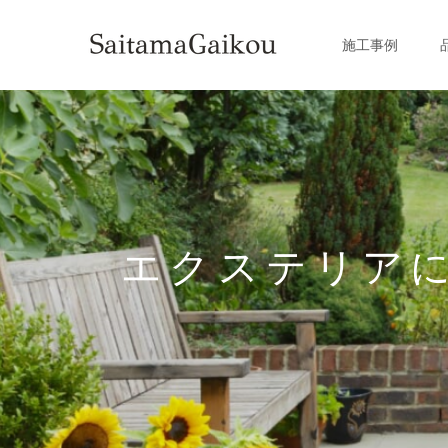
施工事例
エクステリア