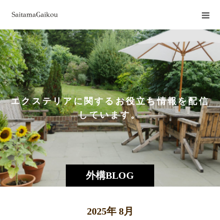
エクステリアに関するお役立ち情報を配信
しています。
外構BLOG
2025年 8月