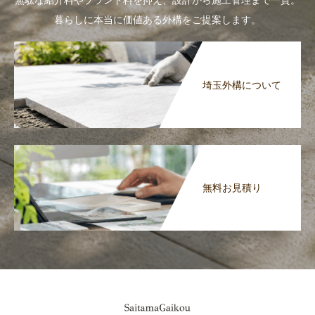
暮らしに本当に価値ある外構をご提案します。
埼玉外構について
無料お見積り