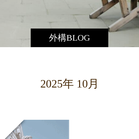
外構BLOG
2025年 10月