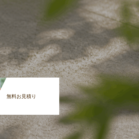
無料お見積り