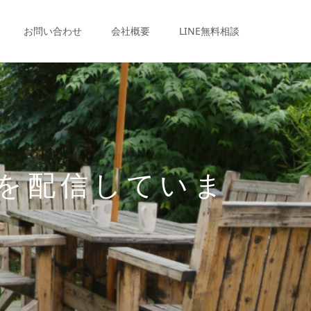
お問い合わせ
会社概要
LINE無料相談
を配信していま