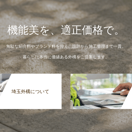
機能美を、適正価格で。
無駄な紹介料やブランド料を抑え、設計から施工管理まで一貫。
暮らしに本当に価値ある外構をご提案します。
埼玉外構について