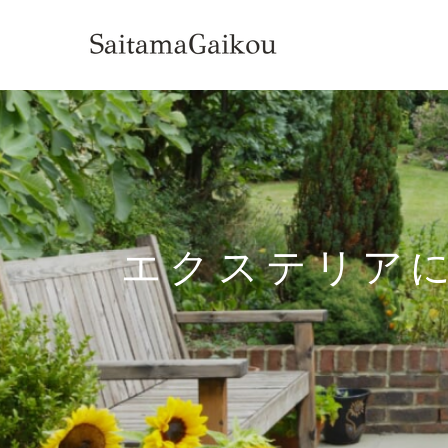
エクステリア