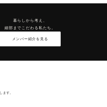
暮らしから考え、
細部までこだわる私たち。
メンバー紹介を見る
します。