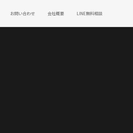
お問い合わせ
会社概要
LINE無料相談