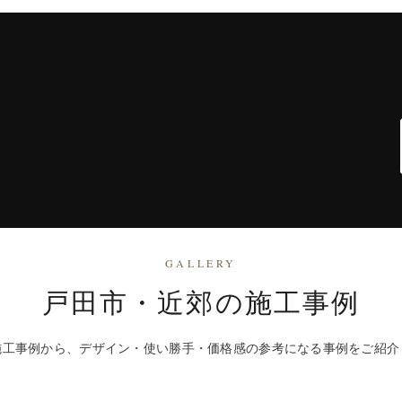
GALLERY
戸田市・近郊の施工事例
施工事例から、デザイン・使い勝手・価格感の参考になる事例をご紹介