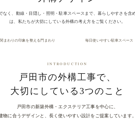
でなく、動線・目隠し・照明・駐車スペースまで、暮らしやすさを含
は、私たちが大切にしている外構の考え方をご覧ください。
関まわりの印象を整える門まわり
毎日使いやすい駐車スペース
INTRODUCTION
戸田市の外構工事で、
大切にしている3つのこと
戸田市の新築外構・エクステリア工事を中心に、
建物に合うデザインと、長く使いやすい設計をご提案しています