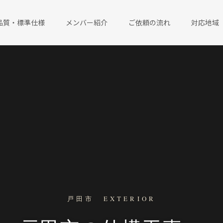
品質・標準仕様
メンバー紹介
ご依頼の流れ
対応地域
戸田市 EXTERIOR