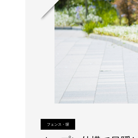
フェンス・塀