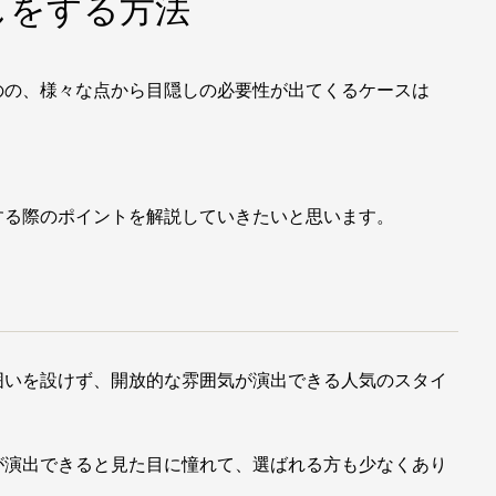
しをする方法
のの、様々な点から目隠しの必要性が出てくるケースは
する際のポイントを解説していきたいと思います。
囲いを設けず、開放的な雰囲気が演出できる人気のスタイ
が演出できると見た目に憧れて、選ばれる方も少なくあり