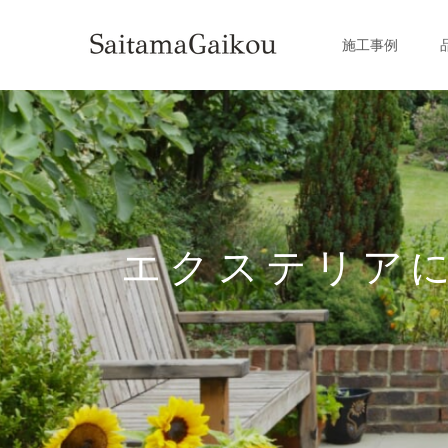
施工事例
エクステリア