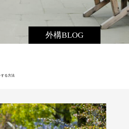
外構BLOG
をする方法