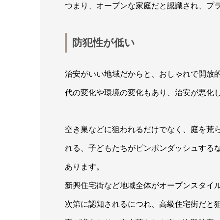
つまり、オープンな家庭だと認識され、プ
防犯性が低い
治安がいい地域だからと、おしゃれで開放
代の変化や環境の変化もあり、治安が悪化
空き巣などに狙われるだけでなく、庭を荒
れる、子どもたちがピンポンダッシュする
あります。
新興住宅街など地域全体がオープンスタイ
次第に認知されるにつれ、高級住宅街だと