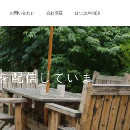
お問い合わせ
会社概要
LINE無料相談
を配信していま