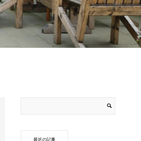
最近の記事