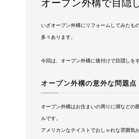
オープン外構で目隠
いざオープン外構にリフォームしてみたも
多々あります。
今回は、オープン外構に後付けで目隠しを
オープン外構の意外な問題点
オープン外構はお住まいの周りに塀などの
ルです。
アメリカンなテイストでおしゃれな雰囲気