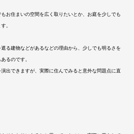
でもお住まいの空間を広く取りたいとか、お庭を少しでも
ます。
を遮る建物などがあるなどの理由から、少しでも明るさを
もあるのです。
を演出できますが、実際に住んでみると意外な問題点に直