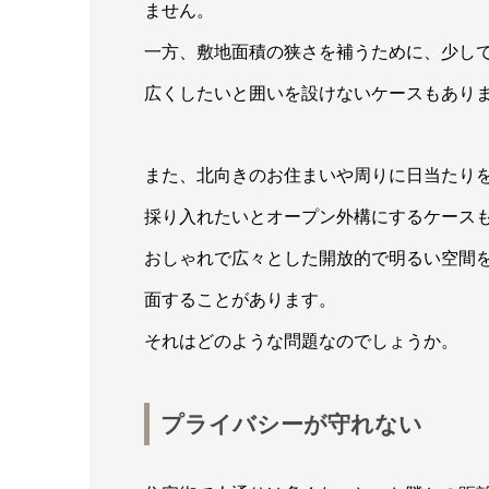
ません。
一方、敷地面積の狭さを補うために、少し
広くしたいと囲いを設けないケースもあり
また、北向きのお住まいや周りに日当たり
採り入れたいとオープン外構にするケース
おしゃれで広々とした開放的で明るい空間
面することがあります。
それはどのような問題なのでしょうか。
プライバシーが守れない