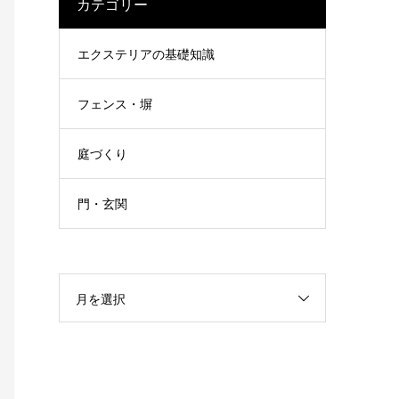
カテゴリー
エクステリアの基礎知識
フェンス・塀
庭づくり
門・玄関
月を選択