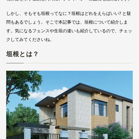
しかし、そもそも垣根ってなに？垣根はどれをえらばいい? と疑
問もあるでしょう。そこで本記事では、垣根について紹介しま
す。気になるフェンスや生垣の違いも紹介しているので、チェッ
クしてみてくださいね。
垣根とは？