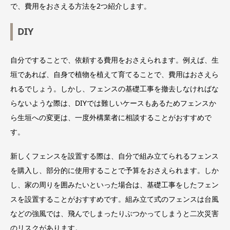
で、費用をおさえる方法を2つ紹介します。
DIY
自分ですることで、依頼する費用をおさえられます。例えば、生
垣であれば、自身で植物を植えて育てることで、費用はおさえら
れるでしょう。しかし、フェンスの基礎工事を撤去しなければな
らないような際は、DIYでは難しいケースもあるためフェンスか
ら生垣への変更は、一度外構業者に相談することがおすすめで
す。
新しくフェンスを設置する際は、自分で組み立てられるフェンス
を購入し、部分的に使用することで予算をおさえられます。しか
し、家の周りを囲みたいといった場合は、基礎工事をしたフェン
スを設置することがおすすめです。組み立て式のフェンスは台風
などの強風では、飛んでしまったりぶつかってしまうと二次災害
のリスクがあります。