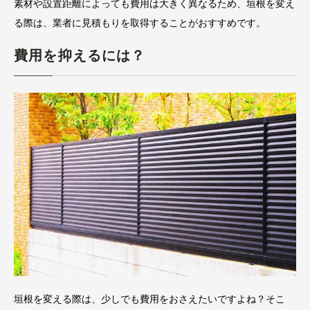
素材や設置距離によっても費用は大きく異なるため、垣根を変え
る際は、業者に見積もりを取得することがおすすめです。
費用を抑えるには？
垣根を変える際は、少しでも費用をおさえたいですよね？そこ