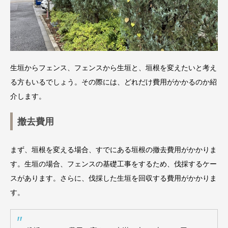
生垣からフェンス、フェンスから生垣と、垣根を変えたいと考え
る方もいるでしょう。その際には、どれだけ費用がかかるのか紹
介します。
撤去費用
まず、垣根を変える場合、すでにある垣根の撤去費用がかかりま
す。生垣の場合、フェンスの基礎工事をするため、伐採するケー
スがあります。さらに、伐採した生垣を回収する費用がかかりま
す。