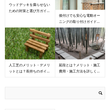
ウッドデッキを腐らせない
ための対策と選び方ガイ...
後付けでも安心な電動オー
ニングの取り付けガイド...
人工芝のメリット・デメリ
延段とは？メリット・施工
ットとは？長持ちのポイ...
費用・施工方法を詳しく...