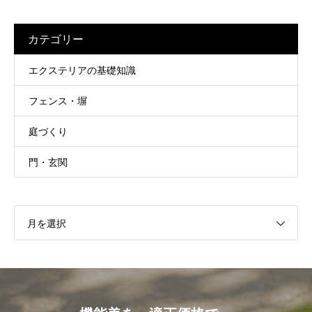
カテゴリー
エクステリアの基礎知識
フェンス・塀
庭づくり
門・玄関
月を選択