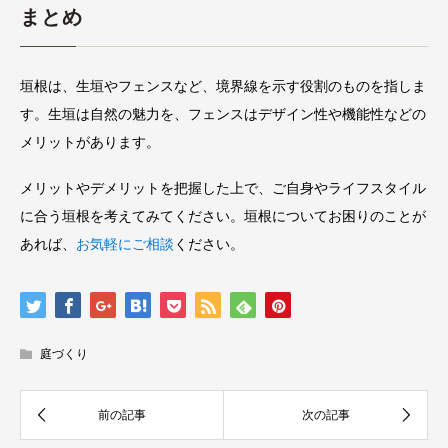
まとめ
垣根は、生垣やフェンスなど、境界線を示す役割のものを指しま
す。生垣は自然の魅力を、フェンスはデザイン性や機能性などの
メリットがあります。
メリットやデメリットを把握した上で、ご自身やライフスタイル
に合う垣根を考えてみてください。垣根についてお困りのことが
あれば、
お気軽にご相談
ください。
庭づくり