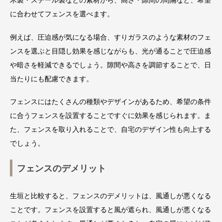
に合わせてフェンスを選べます。
例えば、圧迫感が気になる場合、すりガラスのような素材のフェ
ンスを選ぶと目隠し効果を感じながらも、光が通ることで圧迫感
や暗さを軽減できるでしょう。隙間や高さを調節することで、日
当たりにも配慮できます。
フェンスにはたくさんの種類やデザインがあるため、希望の条件
に合うフェンスを設置することですぐに効果を感じられます。ま
た、フェンスを取り入れることで、自宅のデザイン性も向上する
でしょう。
フェンスのデメリット
生垣と比較すると、フェンスのデメリットは、風通しが悪くなる
ことです。フェンスを設置すると風が遮られ、風通しが悪くなる