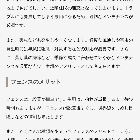
地まで伸びてしまい、近隣住民の迷惑となってしまいます。トラ
ブルにも発展してしまう原因になるため、適切なメンテナンスが
必須です。
また、害虫なども発生しやすくなります。適度な風通しや害虫の
発生時には早急に駆除・対策するなどの対応が必要です。さら
に、落ち葉の掃除など、季節や成長に合わせて細やかなメンテナ
ンスが必要な点は、生垣のデメリットとして考えられます。
フェンスのメリット
フェンスは、設置が簡単です。生垣は、植物が成長するまで待つ
時間もありますが、フェンスは設置後すぐに、境界線をしめし目
隠しなどの役割も果たします。
また、たくさんの種類がある点もフェンスのメリットでしょう。
木製・スチール製などの素材から、高さ・隙間の間隔など、希望