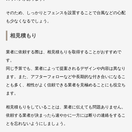
そのため、しっかりとフェンスを設置することで台風などの心配
も少なくなるでしょう。
相見積もり
業者に依頼する際は、相見積もりを取得することがおすすめで
す。
同じ予算でも、業者によって提案されるデザインや内容は異なり
ます。また、アフターフォローなど中長期的な付き合いになるこ
とも多く、相性がよく信頼できる業者を見極めることにも役立ち
ます。
相見積もりをしていることは、業者に伝えても問題ありません。
依頼する業者が決まったら速やかに一方には断りの連絡をするこ
とを忘れないようにしましょう。